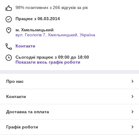
98% позитивних з 266 відгуків за рік
Працює з 06.03.2014
м. Хмельницький
вул. Геологів 7, Хмельницький, Україна
Контакти
Сьогодні працює з 09:00 до 18:00
Показати весь графік роботи
Про нас
Контакти
Доставка та оплата
Графік роботи