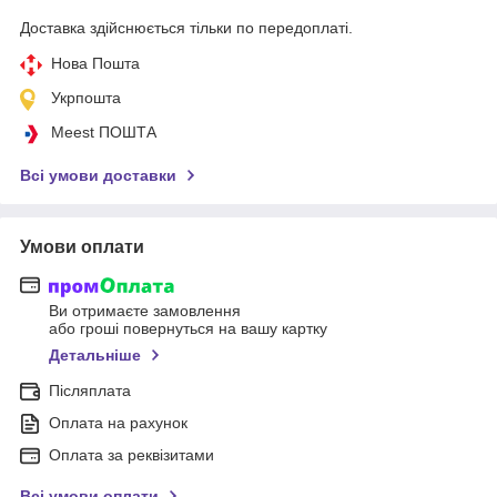
Доставка здійснюється тільки по передоплаті.
Нова Пошта
Укрпошта
Meest ПОШТА
Всі умови доставки
Умови оплати
Ви отримаєте замовлення
або гроші повернуться на вашу картку
Детальніше
Післяплата
Оплата на рахунок
Оплата за реквізитами
Всі умови оплати