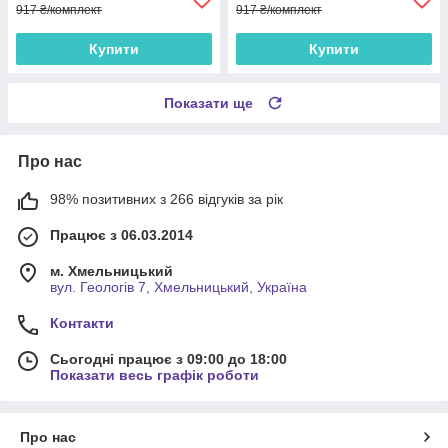
917 ₴/комплект
917 ₴/комплект
Купити
Купити
Показати ще
Про нас
98% позитивних з 266 відгуків за рік
Працює з 06.03.2014
м. Хмельницький
вул. Геологів 7, Хмельницький, Україна
Контакти
Сьогодні працює з 09:00 до 18:00
Показати весь графік роботи
Про нас