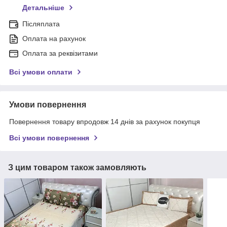
Детальніше
Післяплата
Оплата на рахунок
Оплата за реквізитами
Всі умови оплати
Умови повернення
Повернення товару впродовж 14 днів за рахунок покупця
Всі умови повернення
З цим товаром також замовляють