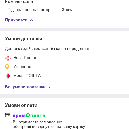
Комплектація
Підхоплення для штор
2 шт.
Приховати
Умови доставки
Доставка здійснюється тільки по передоплаті.
Нова Пошта
Укрпошта
Meest ПОШТА
Всі умови доставки
Умови оплати
Ви отримаєте замовлення
або гроші повернуться на вашу картку