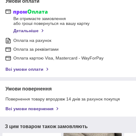
Умови оплати
Ви отримаєте замовлення
або гроші повернуться на вашу картку
Детальніше
Оплата на рахунок
Оплата за реквізитами
Оплата картою Visa, Mastercard - WayForPay
Всі умови оплати
Умови повернення
Повернення товару впродовж 14 днів за рахунок покупця
Всі умови повернення
З цим товаром також замовляють