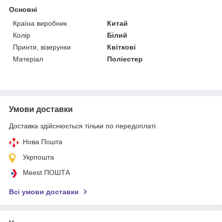
Основні
Країна виробник
Китай
Колір
Білий
Принти, візерунки
Квіткові
Матеріал
Поліестер
Умови доставки
Доставка здійснюється тільки по передоплаті.
Нова Пошта
Укрпошта
Meest ПОШТА
Всі умови доставки