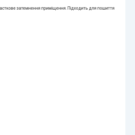
часткове затемнення приміщення. Підходить для пошиття