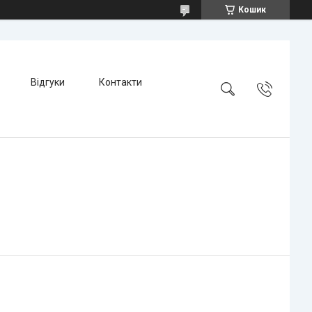
Кошик
Відгуки
Контакти