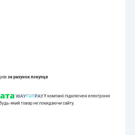
днів
за рахунок покупця
У компанії підключені електронні
 будь-який товар не покидаючи сайту.