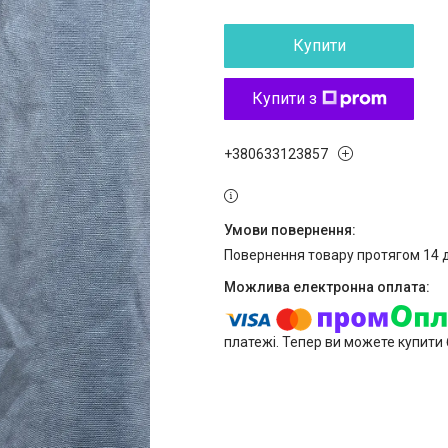
Купити
Купити з
+380633123857
повернення товару протягом 14 
платежі. Тепер ви можете купити