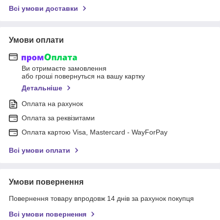
Всі умови доставки
Умови оплати
Ви отримаєте замовлення
або гроші повернуться на вашу картку
Детальніше
Оплата на рахунок
Оплата за реквізитами
Оплата картою Visa, Mastercard - WayForPay
Всі умови оплати
Умови повернення
Повернення товару впродовж 14 днів за рахунок покупця
Всі умови повернення