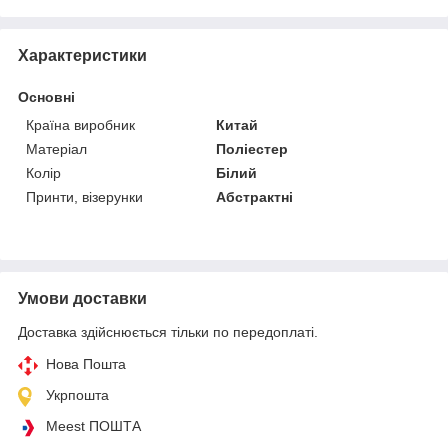
Характеристики
Основні
Країна виробник
Китай
Матеріал
Поліестер
Колір
Білий
Принти, візерунки
Абстрактні
Умови доставки
Доставка здійснюється тільки по передоплаті.
Нова Пошта
Укрпошта
Meest ПОШТА