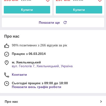
Купити
Купити
Показати ще
Про нас
98% позитивних з 266 відгуків за рік
Працює з 06.03.2014
м. Хмельницький
вул. Геологів 7, Хмельницький, Україна
Контакти
Сьогодні працює з 09:00 до 18:00
Показати весь графік роботи
Про нас