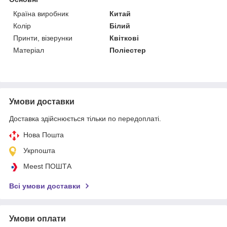
Країна виробник
Китай
Колір
Білий
Принти, візерунки
Квіткові
Матеріал
Поліестер
Умови доставки
Доставка здійснюється тільки по передоплаті.
Нова Пошта
Укрпошта
Meest ПОШТА
Всі умови доставки
Умови оплати