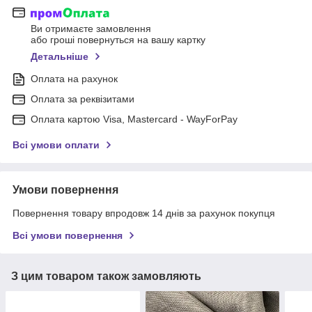
Ви отримаєте замовлення
або гроші повернуться на вашу картку
Детальніше
Оплата на рахунок
Оплата за реквізитами
Оплата картою Visa, Mastercard - WayForPay
Всі умови оплати
Умови повернення
Повернення товару впродовж 14 днів за рахунок покупця
Всі умови повернення
З цим товаром також замовляють