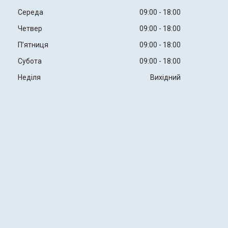
Середа
09:00
18:00
Четвер
09:00
18:00
Пʼятниця
09:00
18:00
Субота
09:00
18:00
Неділя
Вихідний