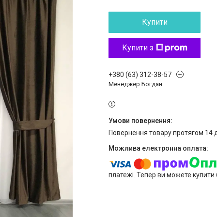
Купити
Купити з
+380 (63) 312-38-57
Менеджер Богдан
повернення товару протягом 14 
платежі. Тепер ви можете купити