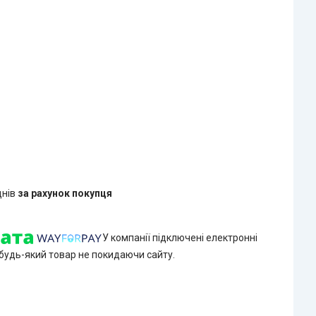
днів
за рахунок покупця
У компанії підключені електронні
 будь-який товар не покидаючи сайту.