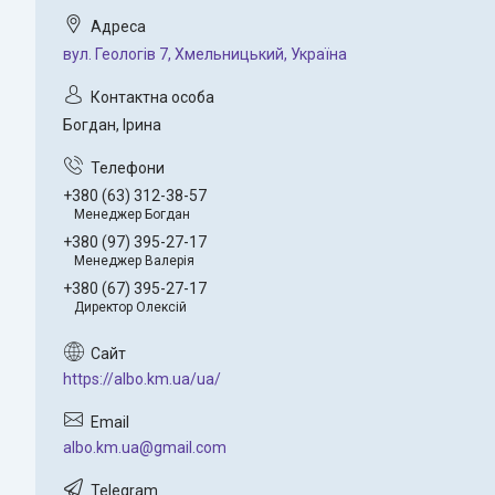
вул. Геологів 7, Хмельницький, Україна
Богдан, Ірина
+380 (63) 312-38-57
Менеджер Богдан
+380 (97) 395-27-17
Менеджер Валерія
+380 (67) 395-27-17
Директор Олексій
https://albo.km.ua/ua/
albo.km.ua@gmail.com