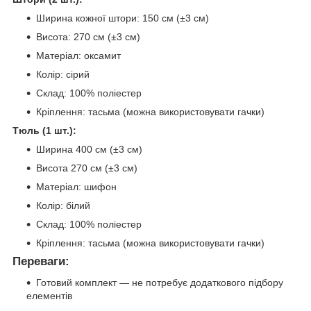
Ширина кожної штори: 150 см (±3 см)
Висота: 270 см (±3 см)
Матеріал: оксамит
Колір: сірий
Склад: 100% поліестер
Кріплення: тасьма (можна використовувати гачки)
Тюль (1 шт.):
Ширина 400 см (±3 см)
Висота 270 см (±3 см)
Матеріал: шифон
Колір: білий
Склад: 100% поліестер
Кріплення: тасьма (можна використовувати гачки)
Переваги:
Готовий комплект — не потребує додаткового підбору
елементів