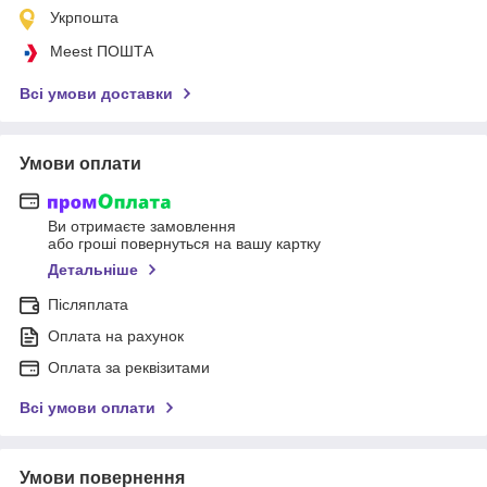
Укрпошта
Meest ПОШТА
Всі умови доставки
Умови оплати
Ви отримаєте замовлення
або гроші повернуться на вашу картку
Детальніше
Післяплата
Оплата на рахунок
Оплата за реквізитами
Всі умови оплати
Умови повернення