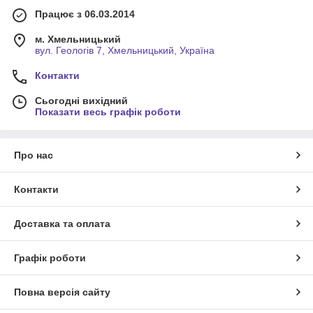
Працює з 06.03.2014
м. Хмельницький
вул. Геологів 7, Хмельницький, Україна
Контакти
Сьогодні вихідний
Показати весь графік роботи
Про нас
Контакти
Доставка та оплата
Графік роботи
Повна версія сайту