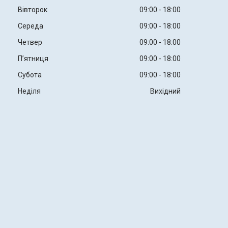
Вівторок
09:00
18:00
Середа
09:00
18:00
Четвер
09:00
18:00
Пʼятниця
09:00
18:00
Субота
09:00
18:00
Неділя
Вихідний