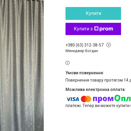
Купити
Купити з
+380 (63) 312-38-57
Менеджер Богдан
повернення товару протягом 14 
платежі. Тепер ви можете купити