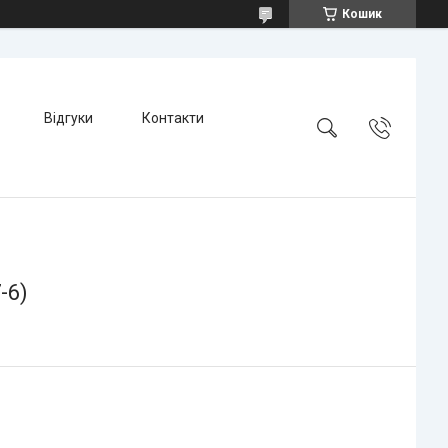
Кошик
Відгуки
Контакти
-6)