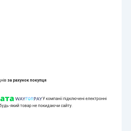
днів
за рахунок покупця
У компанії підключені електронні
 будь-який товар не покидаючи сайту.