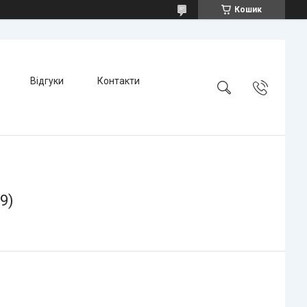
Кошик
Відгуки
Контакти
9)