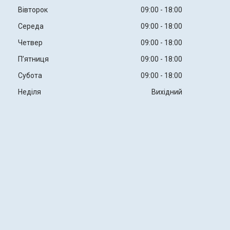
Вівторок
09:00
18:00
Середа
09:00
18:00
Четвер
09:00
18:00
Пʼятниця
09:00
18:00
Субота
09:00
18:00
Неділя
Вихідний