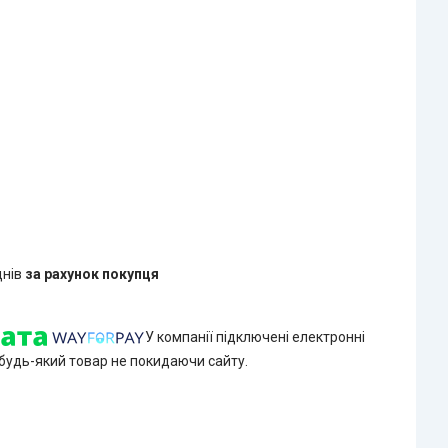
днів
за рахунок покупця
У компанії підключені електронні
 будь-який товар не покидаючи сайту.