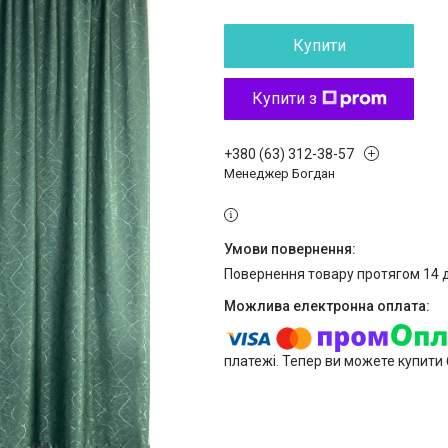
Купити
Купити з
+380 (63) 312-38-57
Менеджер Богдан
повернення товару протягом 14 
платежі. Тепер ви можете купити