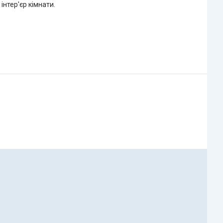
інтер'єр кімнати.