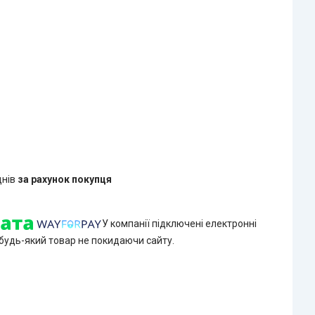
днів
за рахунок покупця
У компанії підключені електронні
 будь-який товар не покидаючи сайту.