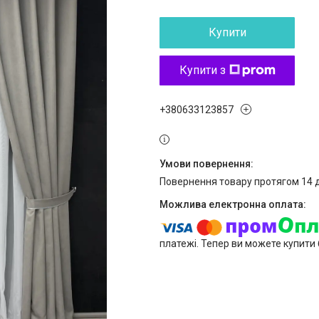
Купити
Купити з
+380633123857
повернення товару протягом 14 
платежі. Тепер ви можете купити