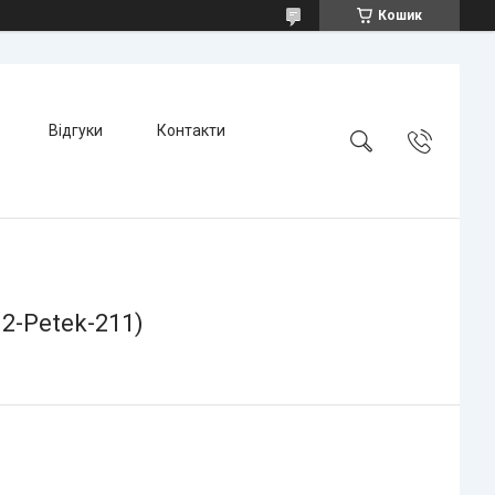
Кошик
Відгуки
Контакти
2-Petek-211)