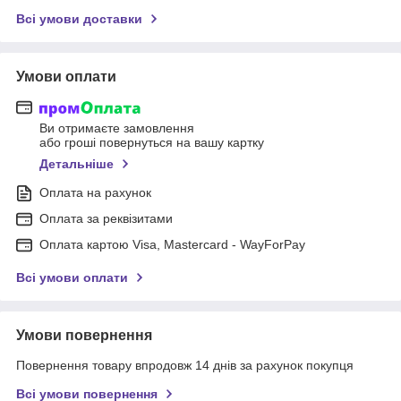
Всі умови доставки
Умови оплати
Ви отримаєте замовлення
або гроші повернуться на вашу картку
Детальніше
Оплата на рахунок
Оплата за реквізитами
Оплата картою Visa, Mastercard - WayForPay
Всі умови оплати
Умови повернення
Повернення товару впродовж 14 днів за рахунок покупця
Всі умови повернення