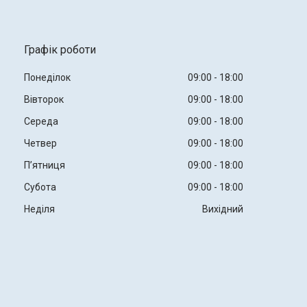
Графік роботи
Понеділок
09:00
18:00
Вівторок
09:00
18:00
Середа
09:00
18:00
Четвер
09:00
18:00
Пʼятниця
09:00
18:00
Субота
09:00
18:00
Неділя
Вихідний