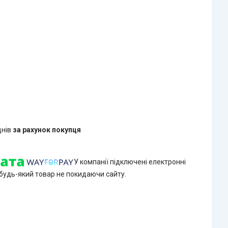
днів
за рахунок покупця
У компанії підключені електронні
 будь-який товар не покидаючи сайту.