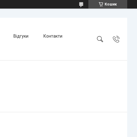
Кошик
Відгуки
Контакти