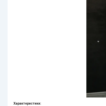
Характеристики: