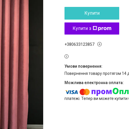
Купити
Купити з
+380633123857
повернення товару протягом 14 
платежі. Тепер ви можете купити