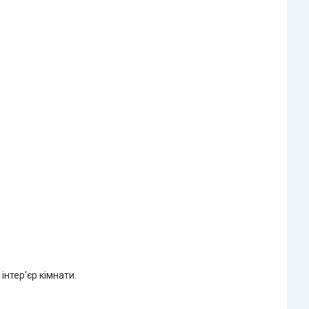
інтер'єр кімнати.