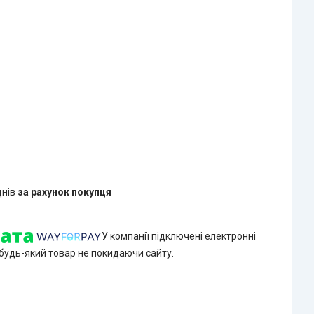
днів
за рахунок покупця
У компанії підключені електронні
 будь-який товар не покидаючи сайту.