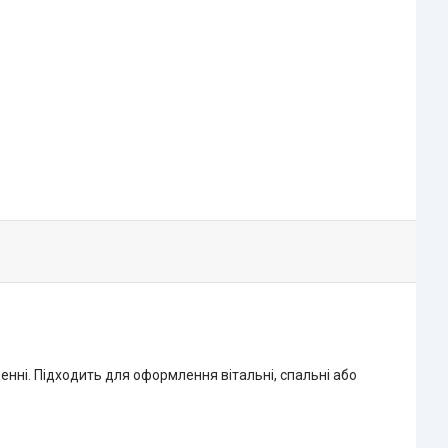
щенні. Підходить для оформлення вітальні, спальні або