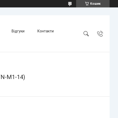
Кошик
Відгуки
Контакти
TN-M1-14)