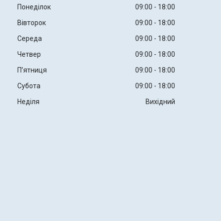
Понеділок
09:00
18:00
Вівторок
09:00
18:00
Середа
09:00
18:00
Четвер
09:00
18:00
Пʼятниця
09:00
18:00
Субота
09:00
18:00
Неділя
Вихідний