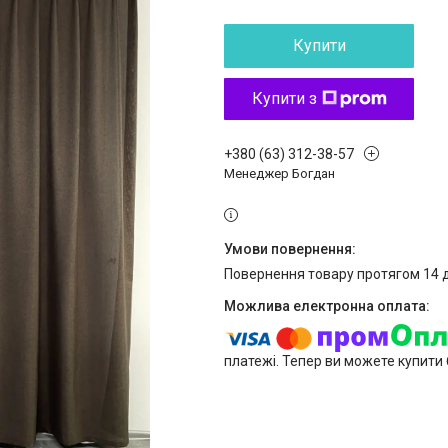
Купити
Купити з
+380 (63) 312-38-57
Менеджер Богдан
повернення товару протягом 14 
платежі. Тепер ви можете купити