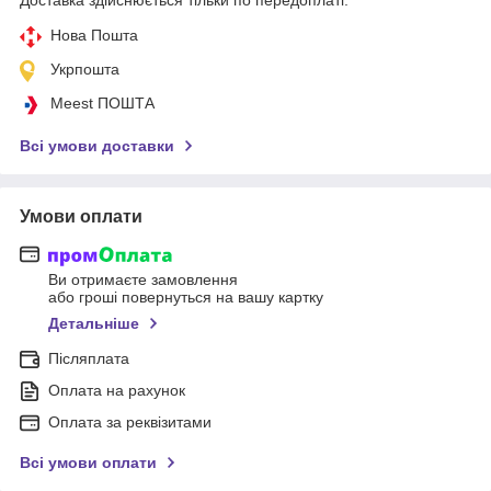
Нова Пошта
Укрпошта
Meest ПОШТА
Всі умови доставки
Умови оплати
Ви отримаєте замовлення
або гроші повернуться на вашу картку
Детальніше
Післяплата
Оплата на рахунок
Оплата за реквізитами
Всі умови оплати