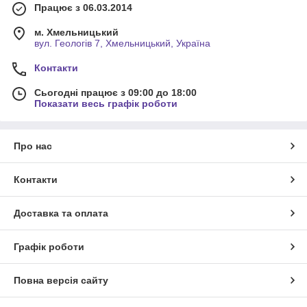
Працює з 06.03.2014
м. Хмельницький
вул. Геологів 7, Хмельницький, Україна
Контакти
Сьогодні працює з 09:00 до 18:00
Показати весь графік роботи
Про нас
Контакти
Доставка та оплата
Графік роботи
Повна версія сайту