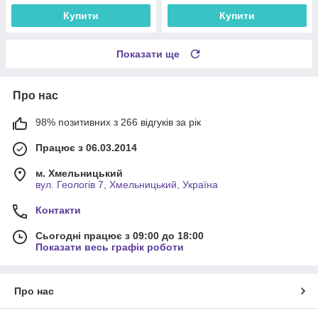
Купити
Купити
Показати ще
Про нас
98% позитивних з 266 відгуків за рік
Працює з 06.03.2014
м. Хмельницький
вул. Геологів 7, Хмельницький, Україна
Контакти
Сьогодні працює з 09:00 до 18:00
Показати весь графік роботи
Про нас