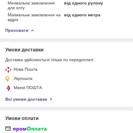
Мінімальне замовлення
від одного рулону
для опту
Мінімальне замовлення на
від одного метра
відріз
Приховати
Умови доставки
Доставка здійснюється тільки по передоплаті.
Нова Пошта
Укрпошта
Meest ПОШТА
Всі умови доставки
Умови оплати