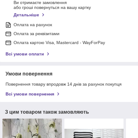
Ви отримаєте замовлення
або гроші повернуться на вашу картку
Детальніше
Оплата на рахунок
Оплата за реквізитами
Оплата картою Visa, Mastercard - WayForPay
Всі умови оплати
Умови повернення
Повернення товару впродовж 14 днів за рахунок покупця
Всі умови повернення
З цим товаром також замовляють