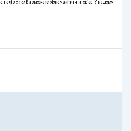
 тюлі з сітки Ви зможете різноманітити інтер'єр. У нашому