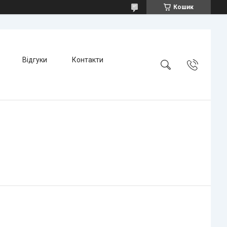
Кошик
Відгуки
Контакти