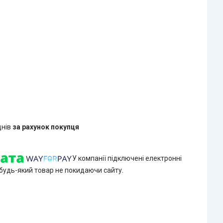
днів
за рахунок покупця
У компанії підключені електронні
 будь-який товар не покидаючи сайту.