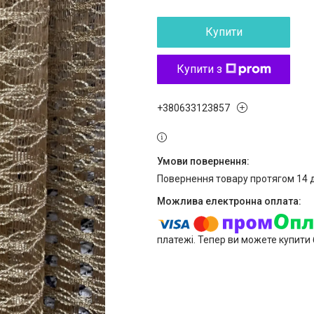
Купити
Купити з
+380633123857
повернення товару протягом 14 
платежі. Тепер ви можете купити