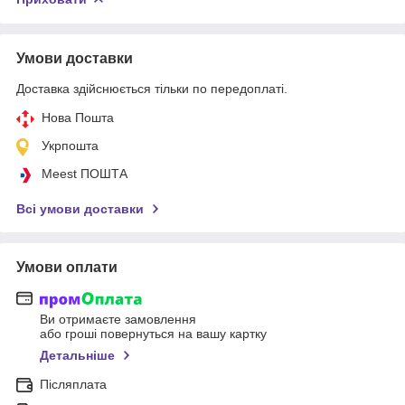
Умови доставки
Доставка здійснюється тільки по передоплаті.
Нова Пошта
Укрпошта
Meest ПОШТА
Всі умови доставки
Умови оплати
Ви отримаєте замовлення
або гроші повернуться на вашу картку
Детальніше
Післяплата