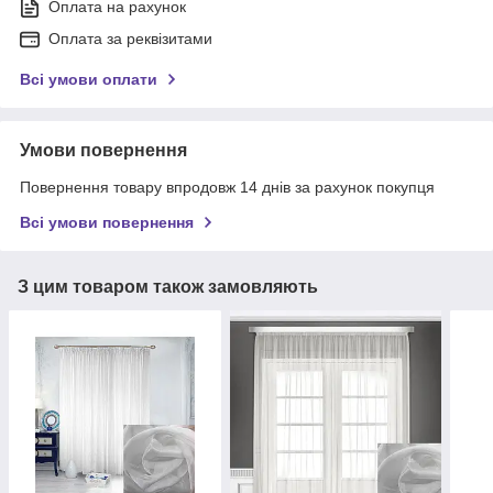
Оплата на рахунок
Оплата за реквізитами
Всі умови оплати
Умови повернення
Повернення товару впродовж 14 днів за рахунок покупця
Всі умови повернення
З цим товаром також замовляють