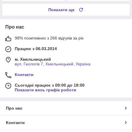
Показати ще
Про нас
98% позитивних з 266 відгуків за рік
Працює з 06.03.2014
м. Хмельницький
вул. Геологів 7, Хмельницький, Україна
Контакти
Сьогодні працює з 09:00 до 18:00
Показати весь графік роботи
Про нас
Контакти