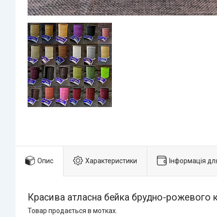
Опис
Характеристики
Інформація дл
Красива атласна бейка брудно-рожевого к
Товар продається в мотках.