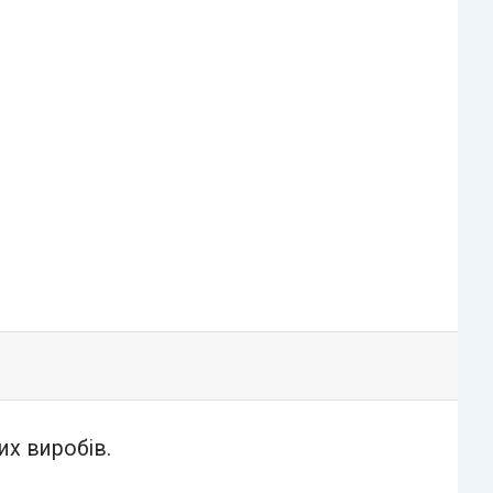
их виробів.