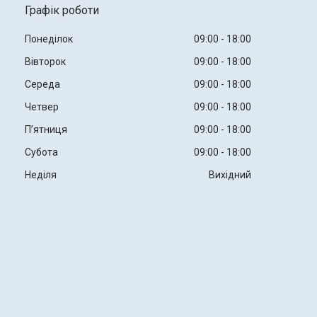
Графік роботи
Понеділок
09:00
18:00
Вівторок
09:00
18:00
Середа
09:00
18:00
Четвер
09:00
18:00
Пʼятниця
09:00
18:00
Субота
09:00
18:00
Неділя
Вихідний