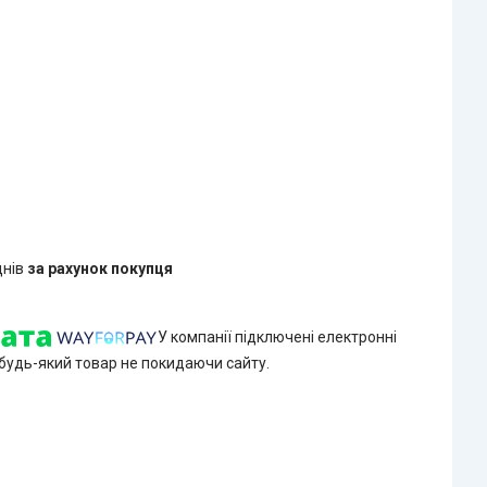
днів
за рахунок покупця
У компанії підключені електронні
 будь-який товар не покидаючи сайту.