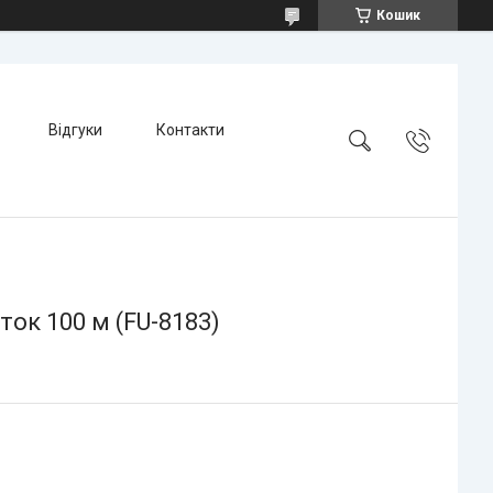
Кошик
Відгуки
Контакти
ок 100 м (FU-8183)