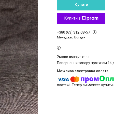
Купити
Купити з
+380 (63) 312-38-57
Менеджер Богдан
повернення товару протягом 14 
платежі. Тепер ви можете купити