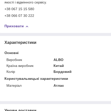
якості і відмінного сервісу.
+38 067 15 15 580
+38 066 07 30 222
Приховати
Характеристики
Основні
Виробник
ALBO
Країна виробник
Китай
Колір
Бордовий
Користувальницькі характеристики
Матеріал
Атлас
Умови доставки