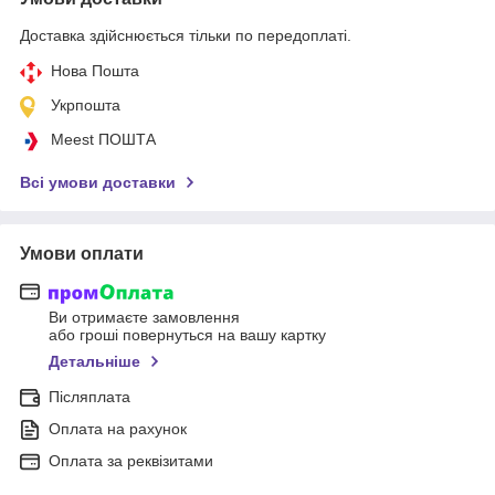
Доставка здійснюється тільки по передоплаті.
Нова Пошта
Укрпошта
Meest ПОШТА
Всі умови доставки
Умови оплати
Ви отримаєте замовлення
або гроші повернуться на вашу картку
Детальніше
Післяплата
Оплата на рахунок
Оплата за реквізитами