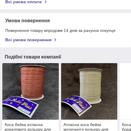
Всі умови оплати
Умови повернення
Повернення товару впродовж 14 днів за рахунок покупця
Всі умови повернення
Подібні товари компанії
Коса бейка атласна
Атласна коса бейка
Коса
коралового кольору для
молочного кольору для
борд