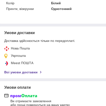
Колір
Білий
Принти, візерунки
Однотонний
Умови доставки
Доставка здійснюється тільки по передоплаті.
Нова Пошта
Укрпошта
Meest ПОШТА
Всі умови доставки
Умови оплати
Ви отримаєте замовлення
або гроші повернуться на вашу картку