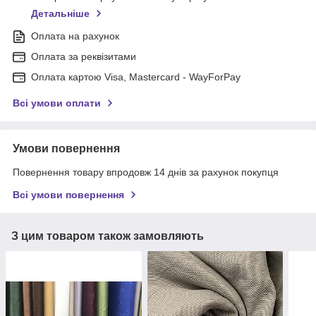
Детальніше
Оплата на рахунок
Оплата за реквізитами
Оплата картою Visa, Mastercard - WayForPay
Всі умови оплати
Умови повернення
Повернення товару впродовж 14 днів за рахунок покупця
Всі умови повернення
З цим товаром також замовляють