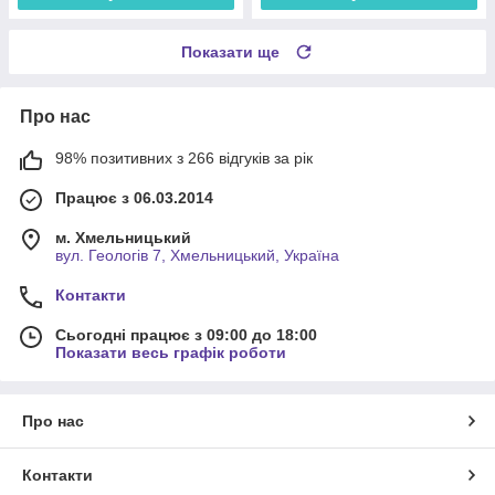
Показати ще
Про нас
98% позитивних з 266 відгуків за рік
Працює з 06.03.2014
м. Хмельницький
вул. Геологів 7, Хмельницький, Україна
Контакти
Сьогодні працює з 09:00 до 18:00
Показати весь графік роботи
Про нас
Контакти