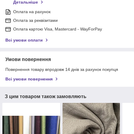
Детальніше
Оплата на рахунок
Оплата за реквізитами
Оплата картою Visa, Mastercard - WayForPay
Всі умови оплати
Умови повернення
Повернення товару впродовж 14 днів за рахунок покупця
Всі умови повернення
З цим товаром також замовляють