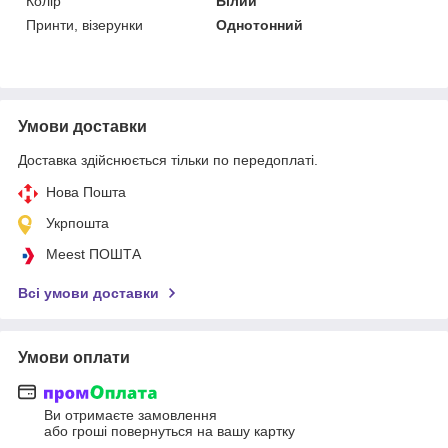
Колір
Білий
Принти, візерунки
Однотонний
Умови доставки
Доставка здійснюється тільки по передоплаті.
Нова Пошта
Укрпошта
Meest ПОШТА
Всі умови доставки
Умови оплати
Ви отримаєте замовлення
або гроші повернуться на вашу картку