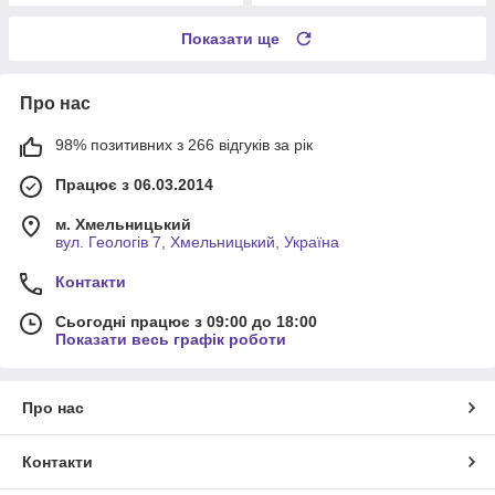
Показати ще
Про нас
98% позитивних з 266 відгуків за рік
Працює з 06.03.2014
м. Хмельницький
вул. Геологів 7, Хмельницький, Україна
Контакти
Сьогодні працює з 09:00 до 18:00
Показати весь графік роботи
Про нас
Контакти