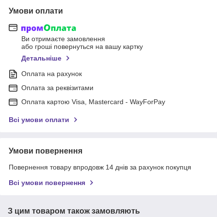
Умови оплати
Ви отримаєте замовлення
або гроші повернуться на вашу картку
Детальніше
Оплата на рахунок
Оплата за реквізитами
Оплата картою Visa, Mastercard - WayForPay
Всі умови оплати
Умови повернення
Повернення товару впродовж 14 днів за рахунок покупця
Всі умови повернення
З цим товаром також замовляють