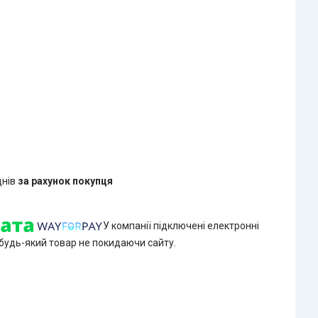
днів
за рахунок покупця
У компанії підключені електронні
 будь-який товар не покидаючи сайту.