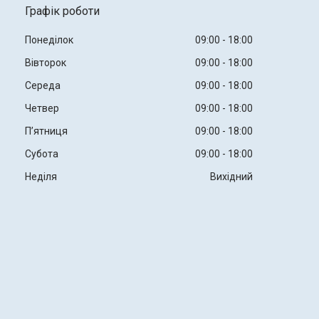
Графік роботи
Понеділок
09:00
18:00
Вівторок
09:00
18:00
Середа
09:00
18:00
Четвер
09:00
18:00
Пʼятниця
09:00
18:00
Субота
09:00
18:00
Неділя
Вихідний