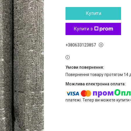
Купити
Купити з
+380633123857
повернення товару протягом 14 
платежі. Тепер ви можете купити