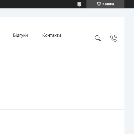
Кошик
Відгуки
Контакти