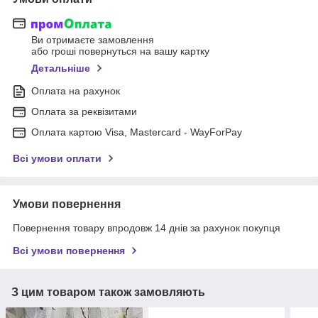
Ви отримаєте замовлення
або гроші повернуться на вашу картку
Детальніше
Оплата на рахунок
Оплата за реквізитами
Оплата картою Visa, Mastercard - WayForPay
Всі умови оплати
Умови повернення
Повернення товару впродовж 14 днів за рахунок покупця
Всі умови повернення
З цим товаром також замовляють