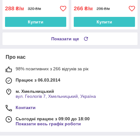
зал, спальню
288
266
₴/м
₴/м
320 ₴/м
296 ₴/м
Купити
Купити
Показати ще
Про нас
98% позитивних з 266 відгуків за рік
Працює з 06.03.2014
м. Хмельницький
вул. Геологів 7, Хмельницький, Україна
Контакти
Сьогодні працює з 09:00 до 18:00
Показати весь графік роботи