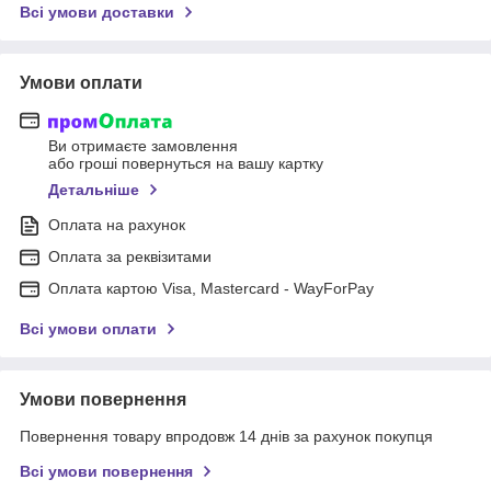
Всі умови доставки
Умови оплати
Ви отримаєте замовлення
або гроші повернуться на вашу картку
Детальніше
Оплата на рахунок
Оплата за реквізитами
Оплата картою Visa, Mastercard - WayForPay
Всі умови оплати
Умови повернення
Повернення товару впродовж 14 днів за рахунок покупця
Всі умови повернення