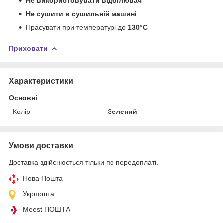
Не використовувати відбілювач
Не сушити в сушильній машині
Прасувати при температурі до
130°C
Приховати
Характеристики
Основні
Колір
Зелений
Умови доставки
Доставка здійснюється тільки по передоплаті.
Нова Пошта
Укрпошта
Meest ПОШТА