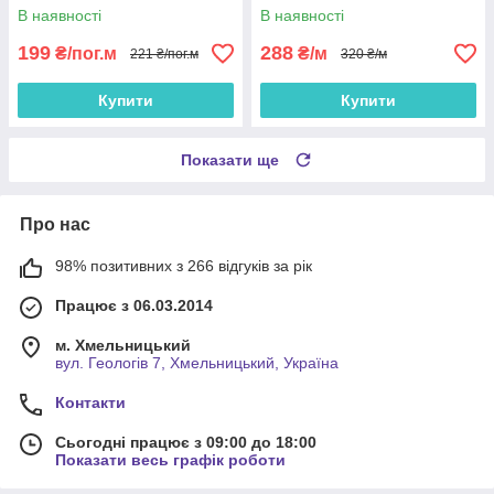
В наявності
В наявності
199
288
₴/пог.м
₴/м
221 ₴/пог.м
320 ₴/м
Купити
Купити
Показати ще
Про нас
98% позитивних з 266 відгуків за рік
Працює з 06.03.2014
м. Хмельницький
вул. Геологів 7, Хмельницький, Україна
Контакти
Сьогодні працює з 09:00 до 18:00
Показати весь графік роботи