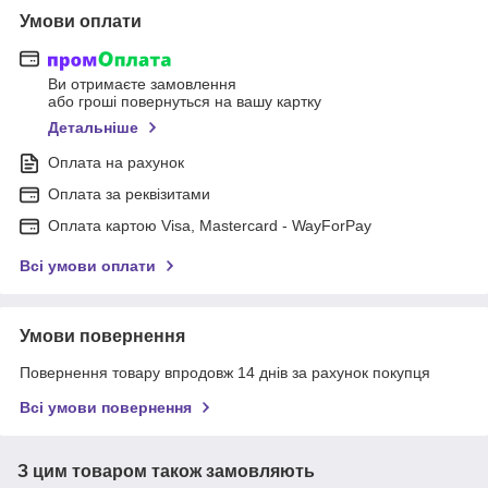
Умови оплати
Ви отримаєте замовлення
або гроші повернуться на вашу картку
Детальніше
Оплата на рахунок
Оплата за реквізитами
Оплата картою Visa, Mastercard - WayForPay
Всі умови оплати
Умови повернення
Повернення товару впродовж 14 днів за рахунок покупця
Всі умови повернення
З цим товаром також замовляють