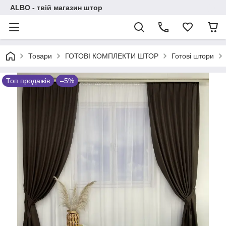
ALBO - твій магазин штор
Товари
ГОТОВІ КОМПЛЕКТИ ШТОР
Готові штори
Топ продажів
–5%