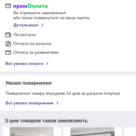
Ви отримаєте замовлення
або гроші повернуться на вашу картку
Детальніше
Післяплата
Оплата на рахунок
Оплата за реквізитами
Всі умови оплати
Умови повернення
Повернення товару впродовж 14 днів за рахунок покупця
Всі умови повернення
З цим товаром також замовляють