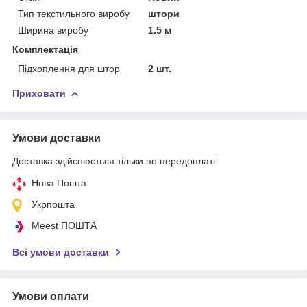
Тип текстильного виробу
штори
Ширина виробу
1.5 м
Комплектація
Підхоплення для штор
2 шт.
Приховати
Умови доставки
Доставка здійснюється тільки по передоплаті.
Нова Пошта
Укрпошта
Meest ПОШТА
Всі умови доставки
Умови оплати