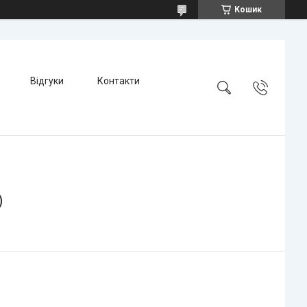
Кошик
Відгуки
Контакти
)