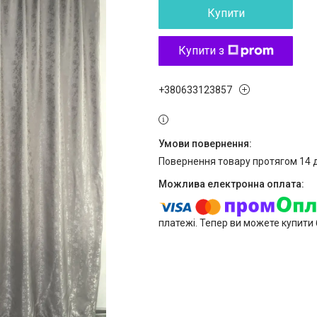
Купити
Купити з
+380633123857
повернення товару протягом 14 
платежі. Тепер ви можете купити