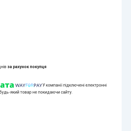
днів
за рахунок покупця
У компанії підключені електронні
 будь-який товар не покидаючи сайту.