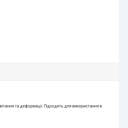
цвітання та деформації. Підходять для використання в