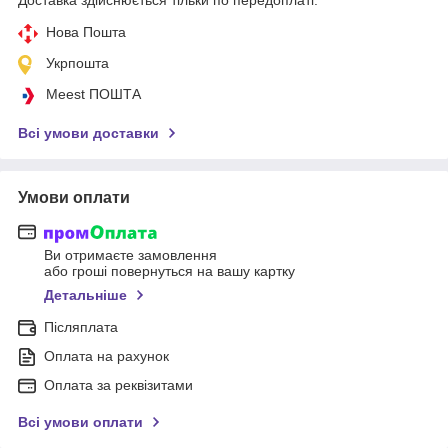
Нова Пошта
Укрпошта
Meest ПОШТА
Всі умови доставки
Умови оплати
Ви отримаєте замовлення
або гроші повернуться на вашу картку
Детальніше
Післяплата
Оплата на рахунок
Оплата за реквізитами
Всі умови оплати