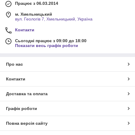
Працює з 06.03.2014
м. Хмельницький
вул. Геологів 7, Хмельницький, Україна
Контакти
Сьогодні працює з 09:00 до 18:00
Показати весь графік роботи
Про нас
Контакти
Доставка та оплата
Графік роботи
Повна версія сайту