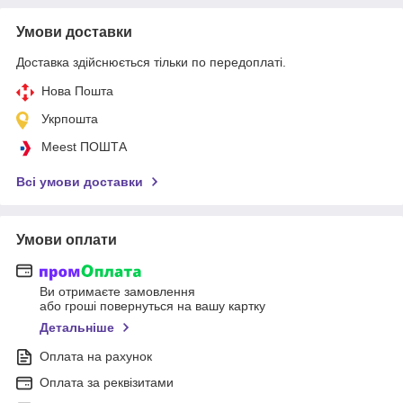
Умови доставки
Доставка здійснюється тільки по передоплаті.
Нова Пошта
Укрпошта
Meest ПОШТА
Всі умови доставки
Умови оплати
Ви отримаєте замовлення
або гроші повернуться на вашу картку
Детальніше
Оплата на рахунок
Оплата за реквізитами