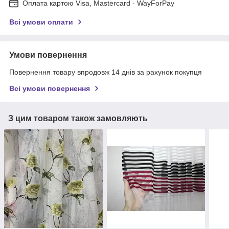
Оплата картою Visa, Mastercard - WayForPay
Всі умови оплати
Умови повернення
Повернення товару впродовж 14 днів за рахунок покупця
Всі умови повернення
З цим товаром також замовляють