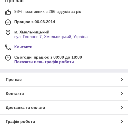
Про нас
98% позитивних з 266 відгуків за рік
Працює з 06.03.2014
м. Хмельницький
вул. Геологів 7, Хмельницький, Україна
Контакти
Сьогодні працює з 09:00 до 18:00
Показати весь графік роботи
Про нас
Контакти
Доставка та оплата
Графік роботи