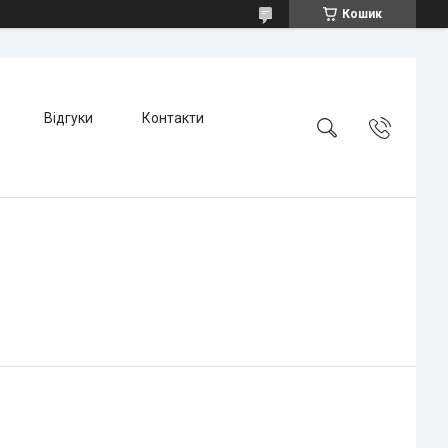
Кошик
Відгуки
Контакти