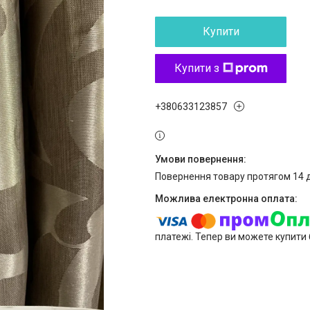
Купити
Купити з
+380633123857
повернення товару протягом 14 
платежі. Тепер ви можете купити