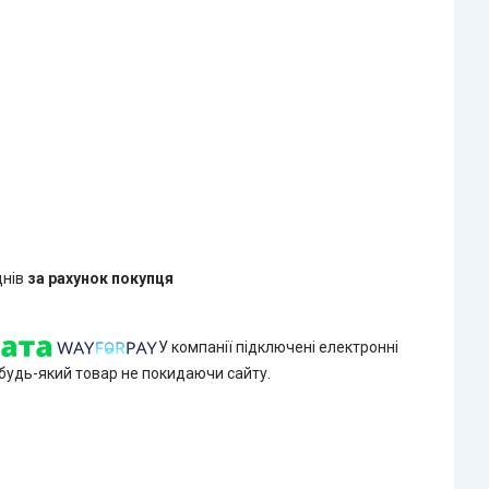
днів
за рахунок покупця
У компанії підключені електронні
 будь-який товар не покидаючи сайту.