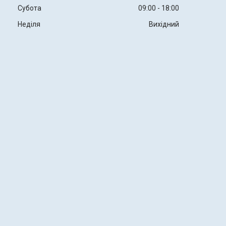
Субота
09:00
18:00
Неділя
Вихідний