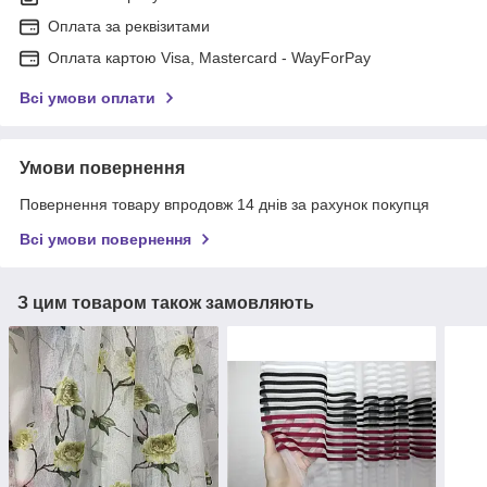
Оплата за реквізитами
Оплата картою Visa, Mastercard - WayForPay
Всі умови оплати
Умови повернення
Повернення товару впродовж 14 днів за рахунок покупця
Всі умови повернення
З цим товаром також замовляють