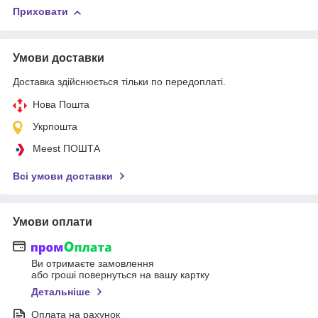
Приховати
Умови доставки
Доставка здійснюється тільки по передоплаті.
Нова Пошта
Укрпошта
Meest ПОШТА
Всі умови доставки
Умови оплати
Ви отримаєте замовлення
або гроші повернуться на вашу картку
Детальніше
Оплата на рахунок