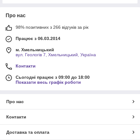
Про нас
98% позитивних з 266 відгуків за рік
Працює з 06.03.2014
м. Хмельницький
вул. Геологів 7, Хмельницький, Україна
Контакти
Сьогодні працює з 09:00 до 18:00
Показати весь графік роботи
Про нас
Контакти
Доставка та оплата