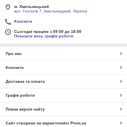
м. Хмельницький
вул. Геологів 7, Хмельницький, Україна
Контакти
Сьогодні працює з 09:00 до 18:00
Показати весь графік роботи
Про нас
Контакти
Доставка та оплата
Графік роботи
Повна версія сайту
Сайт створено на маркетплейсі
Prom.ua