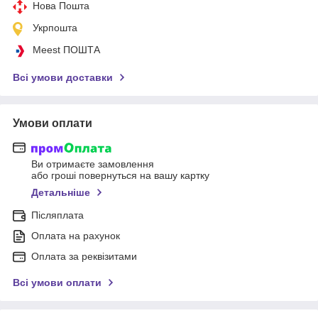
Нова Пошта
Укрпошта
Meest ПОШТА
Всі умови доставки
Умови оплати
Ви отримаєте замовлення
або гроші повернуться на вашу картку
Детальніше
Післяплата
Оплата на рахунок
Оплата за реквізитами
Всі умови оплати