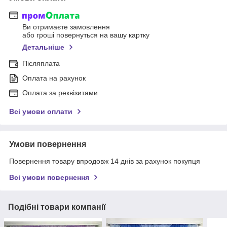
Ви отримаєте замовлення
або гроші повернуться на вашу картку
Детальніше
Післяплата
Оплата на рахунок
Оплата за реквізитами
Всі умови оплати
Умови повернення
Повернення товару впродовж 14 днів за рахунок покупця
Всі умови повернення
Подібні товари компанії