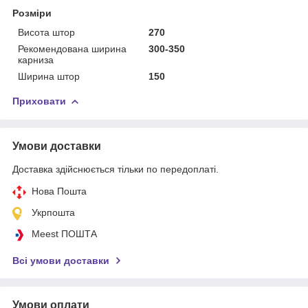
Розміри
Висота штор
270
Рекомендована ширина
300-350
карниза
Ширина штор
150
Приховати
Умови доставки
Доставка здійснюється тільки по передоплаті.
Нова Пошта
Укрпошта
Meest ПОШТА
Всі умови доставки
Умови оплати