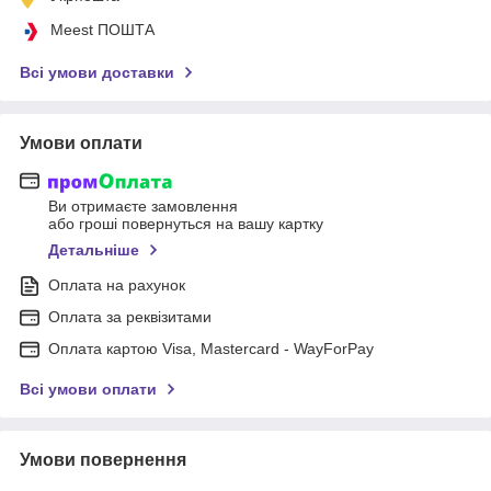
Meest ПОШТА
Всі умови доставки
Умови оплати
Ви отримаєте замовлення
або гроші повернуться на вашу картку
Детальніше
Оплата на рахунок
Оплата за реквізитами
Оплата картою Visa, Mastercard - WayForPay
Всі умови оплати
Умови повернення