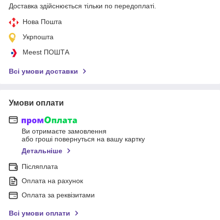
Доставка здійснюється тільки по передоплаті.
Нова Пошта
Укрпошта
Meest ПОШТА
Всі умови доставки
Умови оплати
Ви отримаєте замовлення
або гроші повернуться на вашу картку
Детальніше
Післяплата
Оплата на рахунок
Оплата за реквізитами
Всі умови оплати