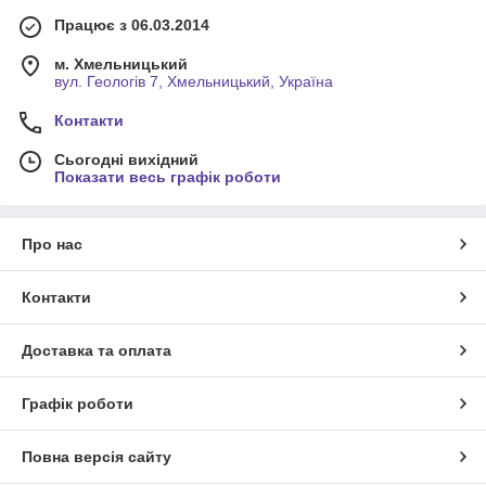
Працює з 06.03.2014
м. Хмельницький
вул. Геологів 7, Хмельницький, Україна
Контакти
Сьогодні вихідний
Показати весь графік роботи
Про нас
Контакти
Доставка та оплата
Графік роботи
Повна версія сайту