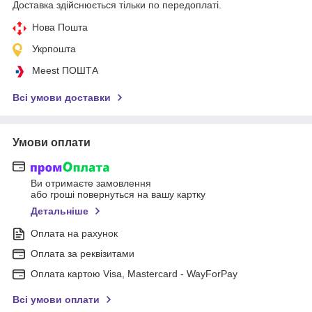
Доставка здійснюється тільки по передоплаті.
Нова Пошта
Укрпошта
Meest ПОШТА
Всі умови доставки
Умови оплати
Ви отримаєте замовлення
або гроші повернуться на вашу картку
Детальніше
Оплата на рахунок
Оплата за реквізитами
Оплата картою Visa, Mastercard - WayForPay
Всі умови оплати