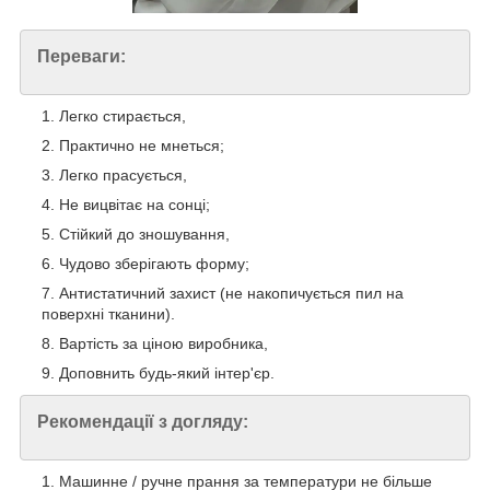
Переваги:
Легко стирається,
Практично не мнеться;
Легко прасується,
Не вицвітає на сонці;
Стійкий до зношування,
Чудово зберігають форму;
Антистатичний захист (не накопичується пил на
поверхні тканини).
Вартість за ціною виробника,
Доповнить будь-який інтер'єр.
Рекомендації з догляду:
Машинне / ручне прання за температури не більше