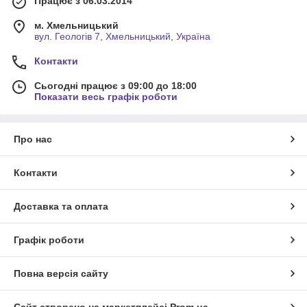
Працює з 06.03.2014
м. Хмельницький
вул. Геологів 7, Хмельницький, Україна
Контакти
Сьогодні працює з 09:00 до 18:00
Показати весь графік роботи
Про нас
Контакти
Доставка та оплата
Графік роботи
Повна версія сайту