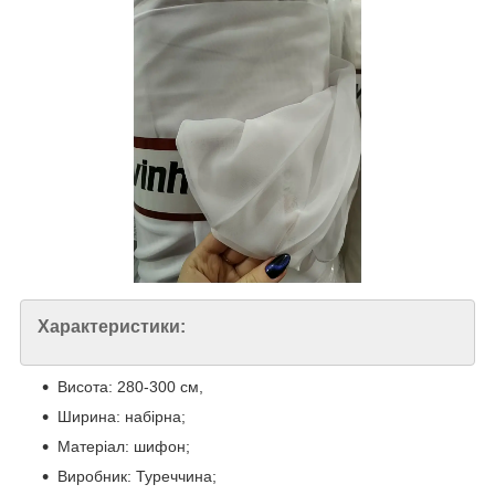
Характеристики:
Висота: 280-300 см,
Ширина: набірна;
Матеріал: шифон;
Виробник: Туреччина;