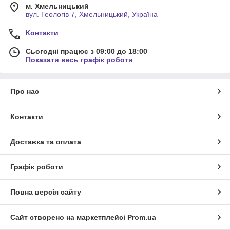
м. Хмельницький
вул. Геологів 7, Хмельницький, Україна
Контакти
Сьогодні працює з 09:00 до 18:00
Показати весь графік роботи
Про нас
Контакти
Доставка та оплата
Графік роботи
Повна версія сайту
Сайт створено на маркетплейсі
Prom.ua